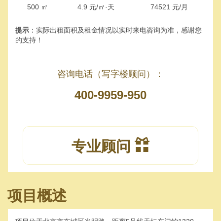
500 ㎡
4.9 元/㎡·天
74521 元/月
提示
：实际出租面积及租金情况以实时来电咨询为准，感谢您
的支持！
咨询电话（写字楼顾问）：
400-9959-950
专业顾问
项目概述