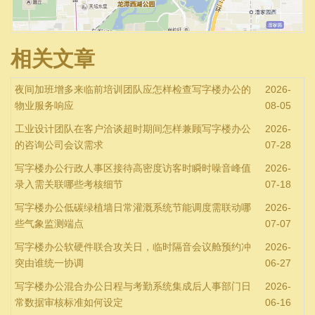
相关文章
夜间加班增多来临前培训团队应怎样检查写字楼办公的
2026-
物业服务响应
08-05
工业设计团队在客户洽谈超时期间怎样兼顾写字楼办公
2026-
的咨询公司会议需求
07-28
写字楼办公行政人事区接待高密度访客时瞬时噪音峰值
2026-
录入需关联哪些考核细节
07-18
写字楼办公低碳绿植墙日常灌溉系统节能调度需联动哪
2026-
些气象监测端点
07-07
写字楼办公软硬件联合攻关日，临时隔音会议舱预约冲
2026-
突由谁统一协调
06-27
写字楼办公混合办公日程与考勤系统集成后人事部门日
2026-
常数据审核标准如何设定
06-16