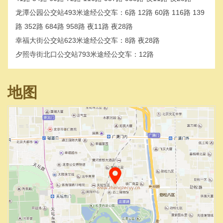
龙潭公园公交站493米途经公交车：6路 12路 60路 116路 139
路 352路 684路 958路 夜11路 夜28路
幸福大街公交站623米途经公交车：8路 夜28路
夕照寺街北口公交站793米途经公交车：12路
地图