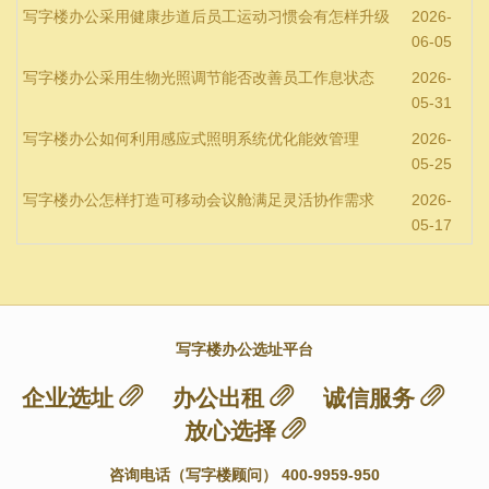
写字楼办公采用健康步道后员工运动习惯会有怎样升级
2026-
06-05
写字楼办公采用生物光照调节能否改善员工作息状态
2026-
05-31
写字楼办公如何利用感应式照明系统优化能效管理
2026-
05-25
写字楼办公怎样打造可移动会议舱满足灵活协作需求
2026-
05-17
写字楼办公选址平台
企业选址
办公出租
诚信服务
放心选择
咨询电话（写字楼顾问） 400-9959-950