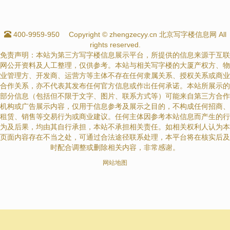
400-9959-950
Copyright © zhengzecyy.cn 北京写字楼信息网 All
rights reserved.
免责声明：本站为第三方写字楼信息展示平台，所提供的信息来源于互联
网公开资料及人工整理，仅供参考。本站与相关写字楼的大厦产权方、物
业管理方、开发商、运营方等主体不存在任何隶属关系、授权关系或商业
合作关系，亦不代表其发布任何官方信息或作出任何承诺。本站所展示的
部分信息（包括但不限于文字、图片、联系方式等）可能来自第三方合作
机构或广告展示内容，仅用于信息参考及展示之目的，不构成任何招商、
租赁、销售等交易行为或商业建议。任何主体因参考本站信息而产生的行
为及后果，均由其自行承担，本站不承担相关责任。如相关权利人认为本
页面内容存在不当之处，可通过合法途径联系处理，本平台将在核实后及
时配合调整或删除相关内容，非常感谢。
网站地图