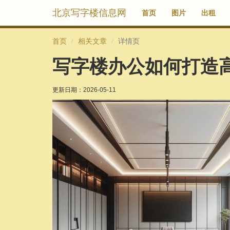
北京写字楼信息网
首页
图片
出租
首页
相关文章
详情页
写字楼办公如何打造
更新日期：
2026-05-11