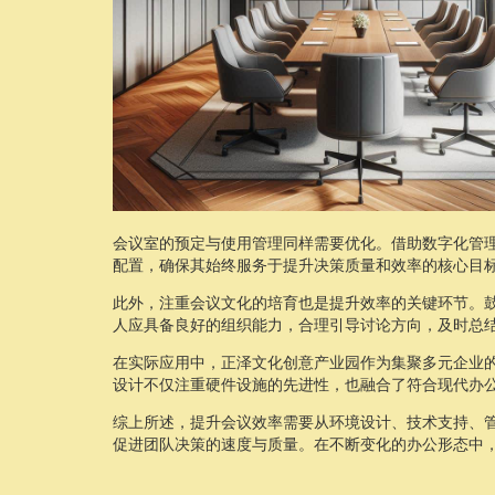
会议室的预定与使用管理同样需要优化。借助数字化管
配置，确保其始终服务于提升决策质量和效率的核心目
此外，注重会议文化的培育也是提升效率的关键环节。
人应具备良好的组织能力，合理引导讨论方向，及时总
在实际应用中，正泽文化创意产业园作为集聚多元企业
设计不仅注重硬件设施的先进性，也融合了符合现代办
综上所述，提升会议效率需要从环境设计、技术支持、
促进团队决策的速度与质量。在不断变化的办公形态中