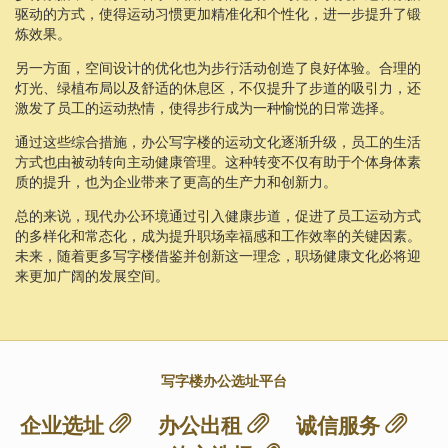
驱动的方式，使得运动习惯更加精准化和个性化，进一步提升了锻
炼效果。
另一方面，空间设计的优化也为步行活动创造了良好体验。合理的
灯光、绿植布局以及舒适的休息区，不仅提升了步道的吸引力，还
激发了员工的运动热情，使得步行成为一种愉悦的日常选择。
通过这些综合措施，办公写字楼的运动文化逐渐升级，员工的生活
方式也由被动转向主动健康管理。这种转变不仅有助于个体身体素
质的提升，也为企业带来了更高的生产力和创新力。
总的来说，现代办公环境通过引入健康步道，促进了员工运动方式
的多样化和常态化，成为提升职场幸福感和工作效率的关键因素。
未来，随着更多写字楼借鉴并创新这一理念，职场健康文化必将迎
来更加广阔的发展空间。
写字楼办公选址平台
企业选址
办公出租
诚信服务