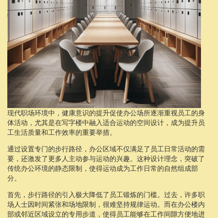
现代职场环境中，健康意识的提升促使办公场所逐渐重视员工的身
体活动，尤其是在写字楼中融入适合运动的空间设计，成为提升员
工生活质量和工作效率的重要举措。
通过设置专门的步行路径，办公区域不仅满足了员工日常活动的需
要，还激发了更多人主动参与运动的兴趣。这种设计理念，突破了
传统办公环境的静态限制，使得运动成为工作日常的自然组成部
分。
首先，步行路径的引入极大降低了员工锻炼的门槛。过去，许多职
场人士因时间紧张和场地限制，很难坚持规律运动。而在办公楼内
部或邻近区域设立的专用步道，使得员工能够在工作间隙方便地进