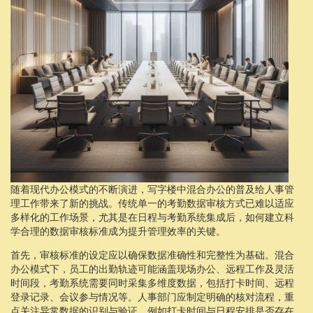
随着现代办公模式的不断演进，写字楼中混合办公的普及给人事管
理工作带来了新的挑战。传统单一的考勤数据审核方式已难以适应
多样化的工作场景，尤其是在日程与考勤系统集成后，如何建立科
学合理的数据审核标准成为提升管理效率的关键。
首先，审核标准的设定应以确保数据准确性和完整性为基础。混合
办公模式下，员工的出勤轨迹可能涵盖现场办公、远程工作及灵活
时间段，考勤系统需要同时采集多维度数据，包括打卡时间、远程
登录记录、会议参与情况等。人事部门应制定明确的核对流程，重
点关注异常数据的识别与验证，例如打卡时间与日程安排是否存在